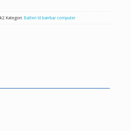
k2
Kategori:
Batteri til bærbar computer