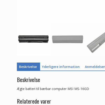
Beskrivelse
Yderligere information
Anmeldelser 
Beskrivelse
Ægte batteri til bærbar computer MSI MS-16GD
Relaterede varer