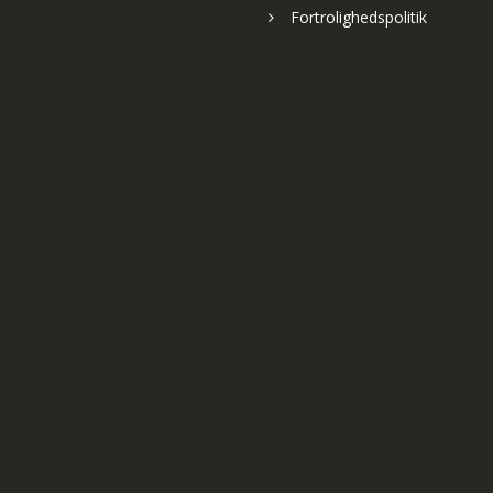
Fortrolighedspolitik