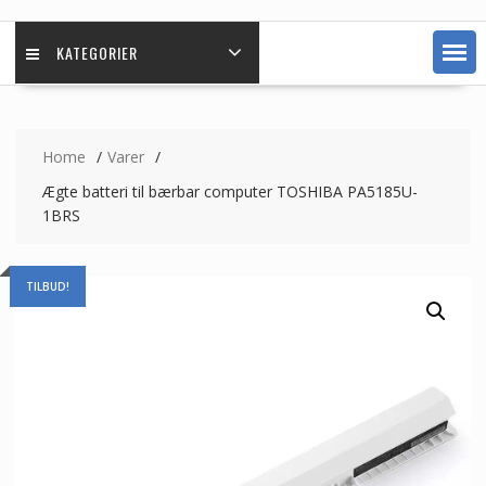
KATEGORIER
Home
Varer
Ægte batteri til bærbar computer TOSHIBA PA5185U-
1BRS
TILBUD!