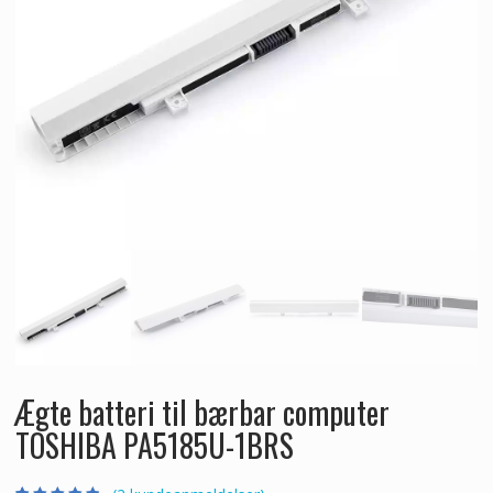
Ægte batteri til bærbar computer
TOSHIBA PA5185U-1BRS